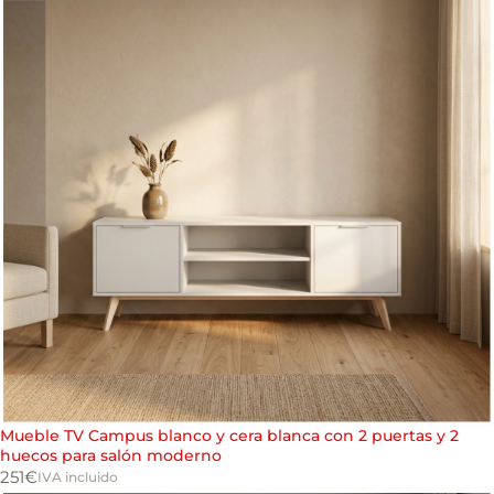
Mueble TV Campus blanco y cera blanca con 2 puertas y 2
huecos para salón moderno
251
€
IVA incluido