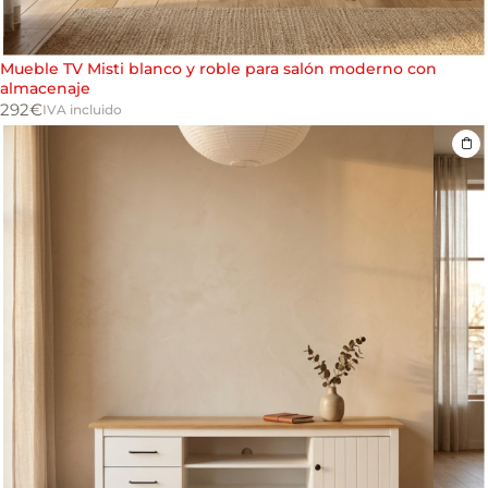
Mueble TV Misti blanco y roble para salón moderno con
almacenaje
292
€
IVA incluido