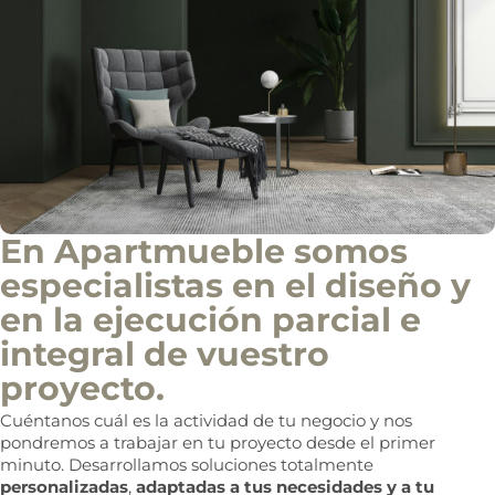
En Apartmueble somos
especialistas en el diseño y
en la ejecución parcial e
integral de vuestro
proyecto.
Cuéntanos cuál es la actividad de tu negocio y nos
pondremos a trabajar en tu proyecto desde el primer
minuto. Desarrollamos soluciones totalmente
personalizadas
,
adaptadas a tus necesidades y a tu