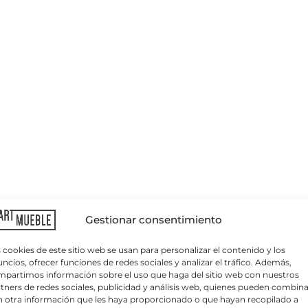
Gestionar consentimiento
 cookies de este sitio web se usan para personalizar el contenido y los
ncios, ofrecer funciones de redes sociales y analizar el tráfico. Además,
partimos información sobre el uso que haga del sitio web con nuestros
tners de redes sociales, publicidad y análisis web, quienes pueden combina
 otra información que les haya proporcionado o que hayan recopilado a