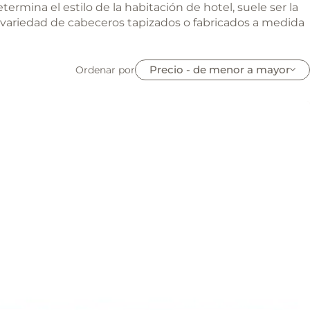
rmina el estilo de la habitación de hotel, suele ser la
a variedad de cabeceros tapizados o fabricados a medida
Precio - de menor a mayor
Ordenar por