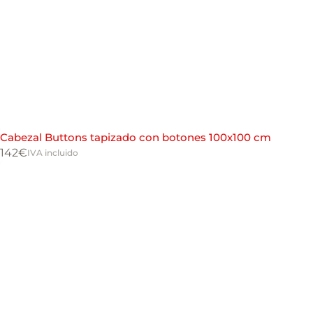
Cabezal Buttons tapizado con botones 100x100 cm
142
€
IVA incluido