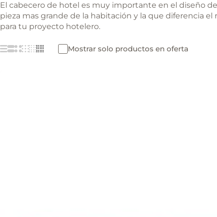
El cabecero de hotel es muy importante en el diseño de u
pieza mas grande de la habitación y la que diferencia e
para tu proyecto hotelero.
Mostrar solo productos en oferta