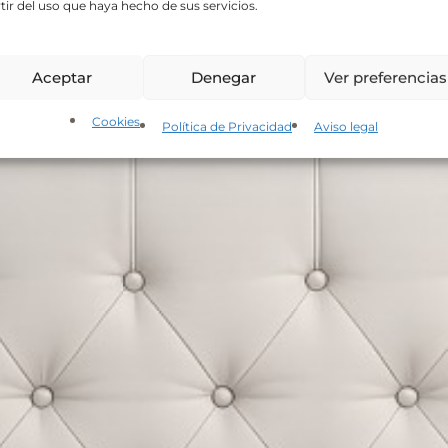
tir del uso que haya hecho de sus servicios.
Aceptar
Denegar
Ver preferencias
Cookies
Política de Privacidad
Aviso legal