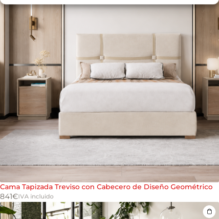
Cama Tapizada Treviso con Cabecero de Diseño Geométrico
841
€
IVA incluido