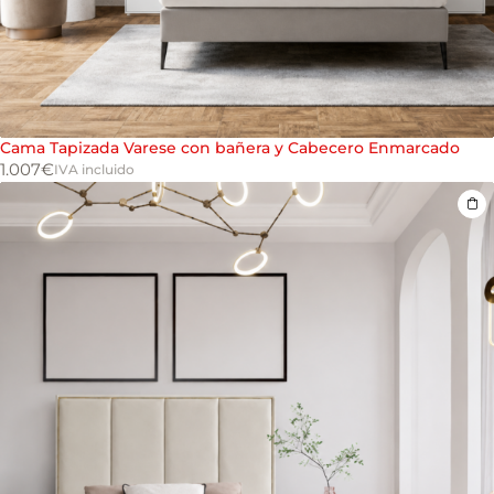
Cama Tapizada Varese con bañera y Cabecero Enmarcado
1.007
€
IVA incluido