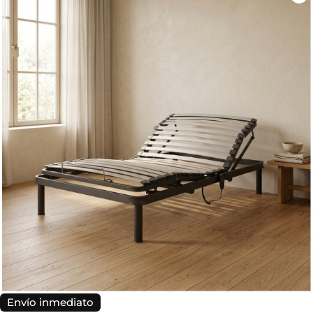
Envío inmediato