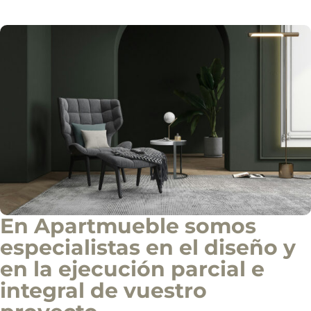
En Apartmueble somos
especialistas en el diseño y
en la ejecución parcial e
integral de vuestro