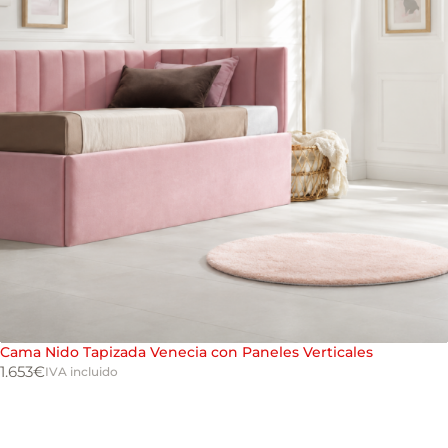
Cama Nido Tapizada Venecia con Paneles Verticales
1.653
€
IVA incluido