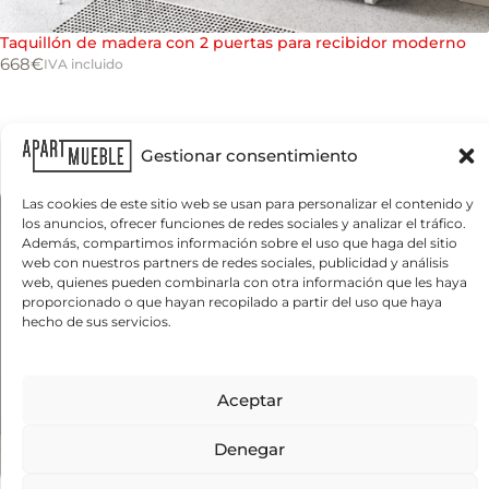
Taquillón de madera con 2 puertas para recibidor moderno
668
€
IVA incluido
Gestionar consentimiento
Las cookies de este sitio web se usan para personalizar el contenido y
los anuncios, ofrecer funciones de redes sociales y analizar el tráfico.
Además, compartimos información sobre el uso que haga del sitio
web con nuestros partners de redes sociales, publicidad y análisis
web, quienes pueden combinarla con otra información que les haya
proporcionado o que hayan recopilado a partir del uso que haya
hecho de sus servicios.
Aceptar
Denegar