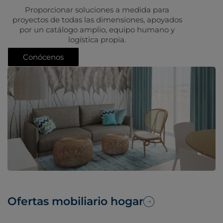
Proporcionar soluciones a medida para
proyectos de todas las dimensiones, apoyados
por un catálogo amplio, equipo humano y
logística propia.
Conócenos
Ofertas mobiliario hogar