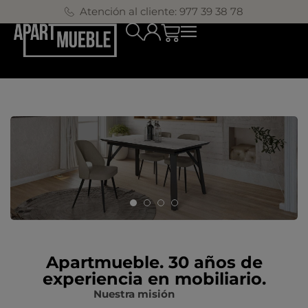
Atención al cliente: 977 39 38 78
Apartmueble. 30 años de
experiencia en mobiliario.
Nuestra misión