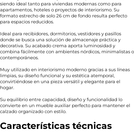
siendo ideal tanto para viviendas modernas como para
apartamentos, hoteles o proyectos de interiorismo. Su
formato estrecho de solo 26 cm de fondo resulta perfecto
para espacios reducidos.
Ideal para recibidores, dormitorios, vestidores y pasillos
donde se busca una solución de almacenaje práctica y
decorativa. Su acabado crema aporta luminosidad y
combina fácilmente con ambientes nórdicos, minimalistas o
contemporáneos.
Muy utilizado en interiorismo moderno gracias a sus líneas
limpias, su diseño funcional y su estética atemporal,
convirtiéndose en una pieza versátil y elegante para el
hogar.
Su equilibrio entre capacidad, diseño y funcionalidad lo
convierte en un mueble auxiliar perfecto para mantener el
calzado organizado con estilo.
Características técnicas
N
o