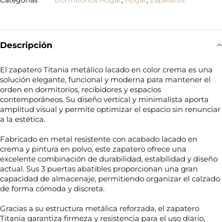
Descripción
El zapatero Titania metálico lacado en color crema es una
solución elegante, funcional y moderna para mantener el
orden en dormitorios, recibidores y espacios
contemporáneos. Su diseño vertical y minimalista aporta
amplitud visual y permite optimizar el espacio sin renunciar
a la estética.
Fabricado en metal resistente con acabado lacado en
crema y pintura en polvo, este zapatero ofrece una
excelente combinación de durabilidad, estabilidad y diseño
actual. Sus 3 puertas abatibles proporcionan una gran
capacidad de almacenaje, permitiendo organizar el calzado
de forma cómoda y discreta.
Gracias a su estructura metálica reforzada, el zapatero
Titania garantiza firmeza y resistencia para el uso diario,