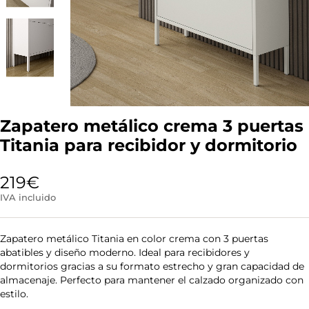
Zapatero metálico crema 3 puertas
Titania para recibidor y dormitorio
219
€
IVA incluido
Zapatero metálico Titania en color crema con 3 puertas
abatibles y diseño moderno. Ideal para recibidores y
dormitorios gracias a su formato estrecho y gran capacidad de
almacenaje. Perfecto para mantener el calzado organizado con
estilo.