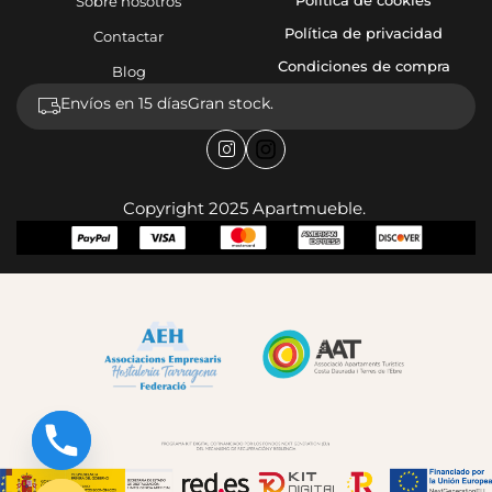
Sobre nosotros
Política de privacidad
Contactar
Condiciones de compra
Blog
Envíos en 15 días
Gran stock.
Copyright 2025 Apartmueble.