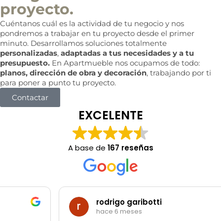
proyecto.
Cuéntanos cuál es la actividad de tu negocio y nos
pondremos a trabajar en tu proyecto desde el primer
minuto. Desarrollamos soluciones totalmente
personalizadas
,
adaptadas a tus necesidades y a tu
presupuesto.
En Apartmueble nos ocupamos de todo:
planos, dirección de obra y decoración
, trabajando por ti
para poner a punto tu proyecto.
Contactar
EXCELENTE
A base de
167 reseñas
rodrigo garibotti
hace 6 meses