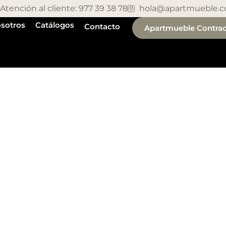
Atención al cliente: 977 39 38 78
hola@apartmueble.
sotros
Catálogos
Contacto
Apartmueble Contrac