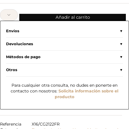
Añadir al carrito
Envíos
Devoluciones
Métodos de pago
Otros
Para cualquier otra consulta, no dudes en ponerte en
contacto con nosotros:
Solicita información sobre el
producto
Referencia
X16/CG2122FR