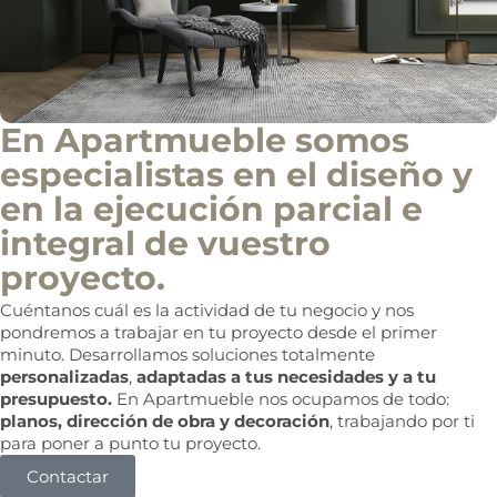
En Apartmueble somos
especialistas en el diseño y
en la ejecución parcial e
integral de vuestro
proyecto.
Cuéntanos cuál es la actividad de tu negocio y nos
pondremos a trabajar en tu proyecto desde el primer
minuto. Desarrollamos soluciones totalmente
personalizadas
,
adaptadas a tus necesidades y a tu
presupuesto.
En Apartmueble nos ocupamos de todo:
planos, dirección de obra y decoración
, trabajando por ti
para poner a punto tu proyecto.
Contactar