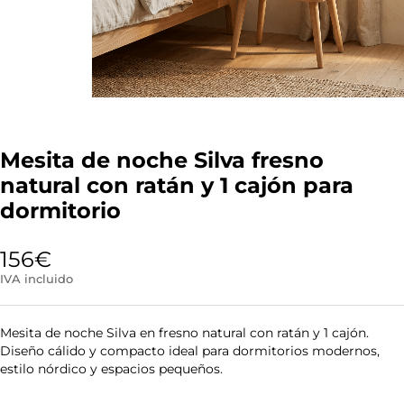
Mesita de noche Silva fresno
natural con ratán y 1 cajón para
dormitorio
156
€
IVA incluido
Mesita de noche Silva en fresno natural con ratán y 1 cajón.
Diseño cálido y compacto ideal para dormitorios modernos,
estilo nórdico y espacios pequeños.