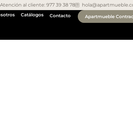
Atención al cliente: 977 39 38 78
hola@apartmueble.
sotros
Catálogos
Contacto
Apartmueble Contrac