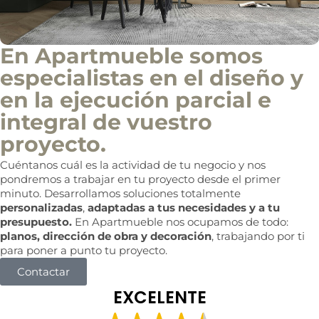
En Apartmueble somos
especialistas en el diseño y
en la ejecución parcial e
integral de vuestro
proyecto.
Cuéntanos cuál es la actividad de tu negocio y nos
pondremos a trabajar en tu proyecto desde el primer
minuto. Desarrollamos soluciones totalmente
personalizadas
,
adaptadas a tus necesidades y a tu
presupuesto.
En Apartmueble nos ocupamos de todo:
planos, dirección de obra y decoración
, trabajando por ti
para poner a punto tu proyecto.
Contactar
EXCELENTE