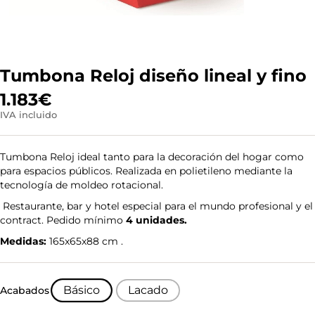
Tumbona Reloj diseño lineal y fino
1.183
€
IVA incluido
Tumbona Reloj ideal tanto para la decoración del hogar como
para espacios públicos. Realizada en polietileno mediante la
tecnología de moldeo rotacional.
Restaurante, bar y hotel especial para el mundo profesional y el
contract. Pedido mínimo
4 unidades.
Medidas:
165x65x88 cm .
Básico
Lacado
Acabados