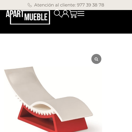
Atención al cliente: 977 39 38 78