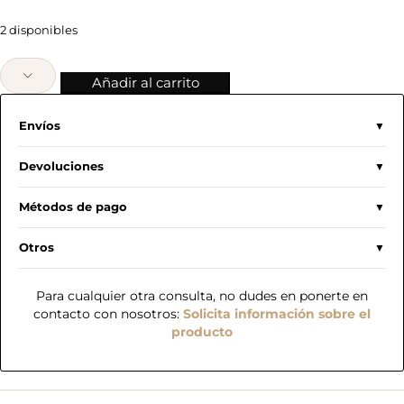
2 disponibles
Añadir al carrito
Envíos
Devoluciones
Métodos de pago
Otros
Para cualquier otra consulta, no dudes en ponerte en
contacto con nosotros:
Solicita información sobre el
producto