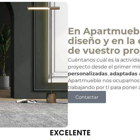
En Apartmuebl
diseño y en la 
de vuestro pro
Cuéntanos cuál es la activid
proyecto desde el primer mi
personalizadas
,
adaptadas 
Apartmueble nos ocupamos 
trabajando por ti para poner
Contactar
EXCELENTE