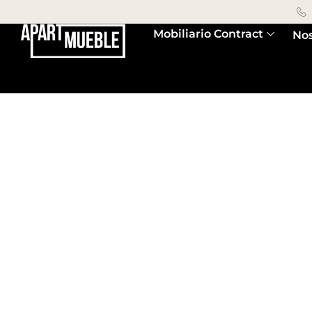
Mobiliario Contract
Nos