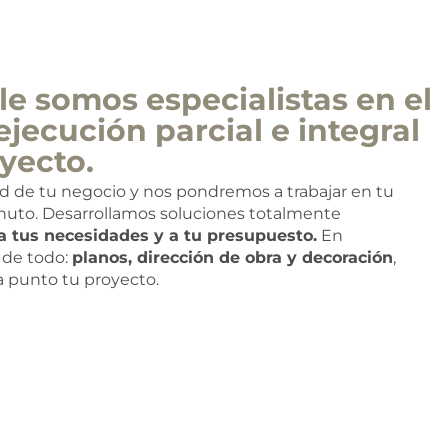
e somos especialistas en el
ejecución parcial e integral
yecto.
ad de tu negocio y nos pondremos a trabajar en tu
nuto. Desarrollamos soluciones totalmente
a tus necesidades y a tu presupuesto.
En
de todo:
planos, dirección de obra y decoración
,
 a punto tu proyecto.