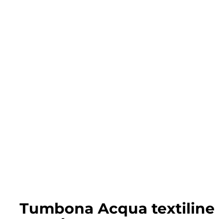
Tumbona Acqua textiline