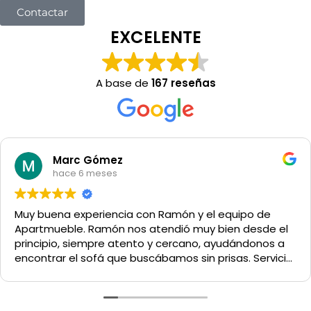
Contactar
EXCELENTE
A base de
167 reseñas
Marc Gómez
hace 6 meses
Muy buena experiencia con Ramón y el equipo de
Apartmueble. Ramón nos atendió muy bien desde el
principio, siempre atento y cercano, ayudándonos a
encontrar el sofá que buscábamos sin prisas. Servicio
y trato excelentes. Muy recomendable.