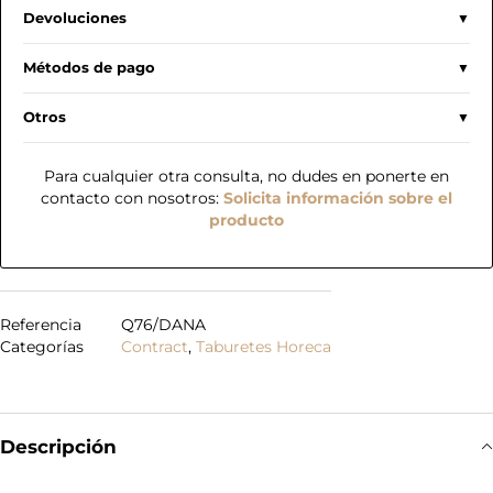
Devoluciones
Métodos de pago
Otros
Para cualquier otra consulta, no dudes en ponerte en
contacto con nosotros:
Solicita información sobre el
producto
Referencia
Q76/DANA
Categorías
Contract
,
Taburetes Horeca
Descripción