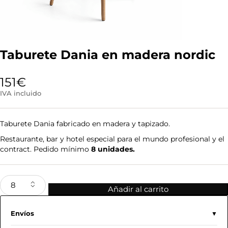
Taburete Dania en madera nordic
151
€
IVA incluido
Taburete Dania fabricado en madera y tapizado.
Restaurante, bar y hotel especial para el mundo profesional y el
contract. Pedido mínimo
8 unidades.
Añadir al carrito
Envíos