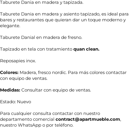
Taburete Dania en madera y tapizada.
Taburete Dania en madera y asiento tapizado, es ideal para
bares y restaurantes que quieran dar un toque moderno y
elegante.
Taburete Danial en madera de fresno.
Tapizado en tela con tratamiento
quan clean.
Reposapies inox.
Colores:
Madera, fresco nordic. Para más colores contactar
con equipo de ventas.
Medidas:
Consultar con equipo de ventas.
Estado: Nuevo
Para cualquier consulta contactar con nuestro
departamento comercial
contract@apartmueble.com
,
nuestro WhatsApp o por teléfono.