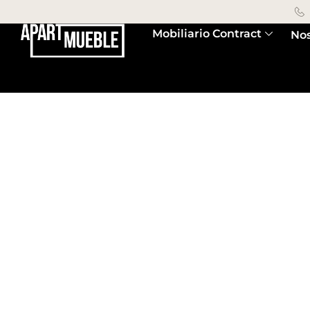
Mobiliario Contract
Nos