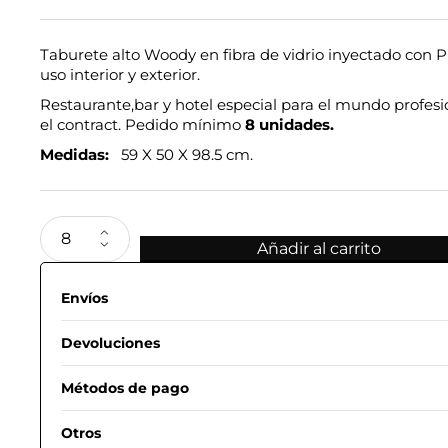
Taburete alto Woody en fibra de vidrio inyectado con 
uso interior y exterior.
Restaurante,bar y hotel especial para el mundo profesi
el contract. Pedido mínimo
8 unidades.
Medidas:
59 X 50 X 98.5 cm.
Añadir al carrito
Envíos
Devoluciones
Métodos de pago
Otros