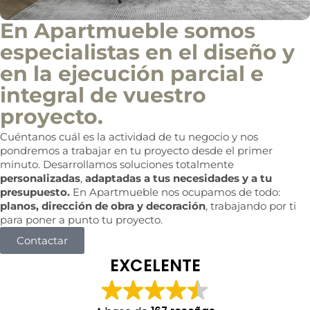
En Apartmueble somos
especialistas en el diseño y
en la ejecución parcial e
integral de vuestro
proyecto.
Cuéntanos cuál es la actividad de tu negocio y nos
pondremos a trabajar en tu proyecto desde el primer
minuto. Desarrollamos soluciones totalmente
personalizadas
,
adaptadas a tus necesidades y a tu
presupuesto.
En Apartmueble nos ocupamos de todo:
planos, dirección de obra y decoración
, trabajando por ti
para poner a punto tu proyecto.
Contactar
EXCELENTE