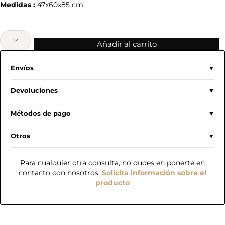
Medidas :
47x60x85 cm
Añadir al carrito
Envíos
Devoluciones
Métodos de pago
Otros
Para cualquier otra consulta, no dudes en ponerte en
contacto con nosotros:
Solicita información sobre el
producto