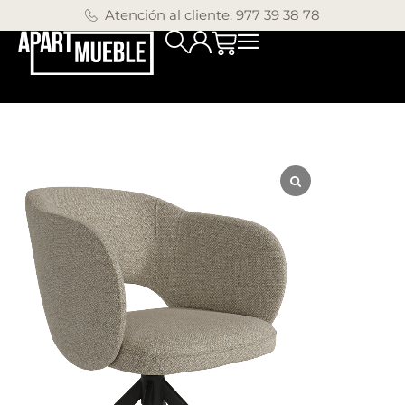
Atención al cliente: 977 39 38 78