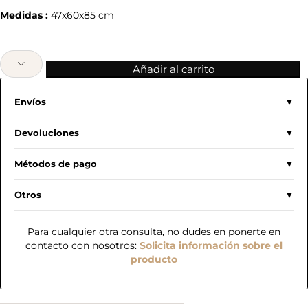
Medidas :
47x60x85 cm
Añadir al carrito
Envíos
Devoluciones
Métodos de pago
Otros
Para cualquier otra consulta, no dudes en ponerte en
contacto con nosotros:
Solicita información sobre el
producto