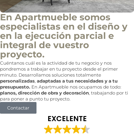
En Apartmueble somos
especialistas en el diseño y
en la ejecución parcial e
integral de vuestro
proyecto.
Cuéntanos cuál es la actividad de tu negocio y nos
pondremos a trabajar en tu proyecto desde el primer
minuto. Desarrollamos soluciones totalmente
personalizadas
,
adaptadas a tus necesidades y a tu
presupuesto.
En Apartmueble nos ocupamos de todo:
planos, dirección de obra y decoración
, trabajando por ti
para poner a punto tu proyecto.
Contactar
EXCELENTE