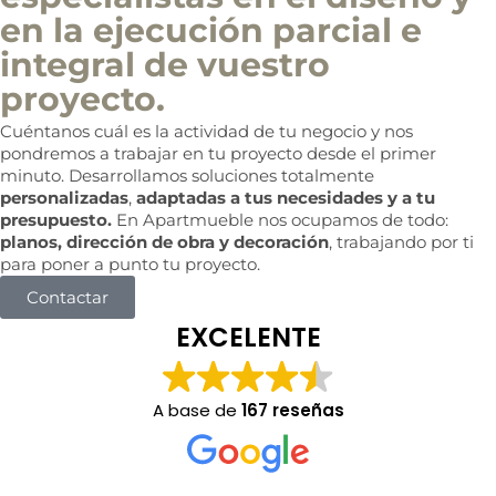
en la ejecución parcial e
integral de vuestro
proyecto.
Cuéntanos cuál es la actividad de tu negocio y nos
pondremos a trabajar en tu proyecto desde el primer
minuto. Desarrollamos soluciones totalmente
personalizadas
,
adaptadas a tus necesidades y a tu
presupuesto.
En Apartmueble nos ocupamos de todo:
planos, dirección de obra y decoración
, trabajando por ti
para poner a punto tu proyecto.
Contactar
EXCELENTE
A base de
167 reseñas