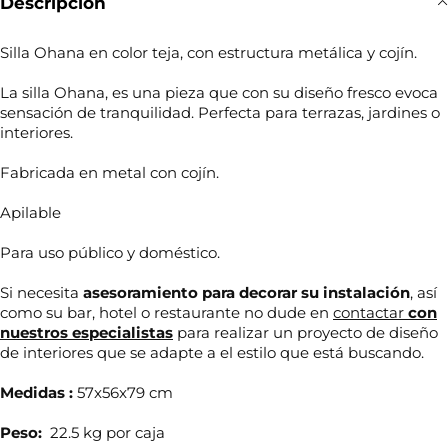
Descripción
Silla Ohana en color teja, con estructura metálica y cojín.
La silla Ohana, es una pieza que con su diseño fresco evoca
sensación de tranquilidad. Perfecta para terrazas, jardines o
interiores.
Fabricada en metal con cojín.
Apilable
Para uso público y doméstico.
Si necesita
asesoramiento para decorar su
instalación
, así
como su bar, hotel o restaurante no dude en
contactar
con
nuestros especialistas
para realizar un proyecto de diseño
de interiores que se adapte a el estilo que está buscando.
Medidas :
57x56x79 cm
Peso:
22.5 kg por caja