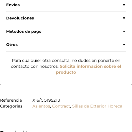
Envíos
Devoluciones
Métodos de pago
Otros
Para cualquier otra consulta, no dudes en ponerte en
contacto con nosotros:
Solicita información sobre el
producto
Referencia
X16/CG1952TJ
Categorías
Asientos
,
Contract
,
Sillas de Exterior Horeca