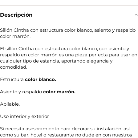
Descripción
Sillón Cintha con estructura color blanco, asiento y respaldo
color marrón.
El sillón Cintha con estructura color blanco, con asiento y
respaldo en color marrón es una pieza perfecta para usar en
cualquier tipo de estancia, aportando elegancia y
comodidad.
Estructura
color blanco.
Asiento y respaldo
color marrón.
Apilable.
Uso interior y exterior
Si necesita asesoramiento para decorar su instalación, así
como su bar, hotel o restaurante no dude en con nuestros