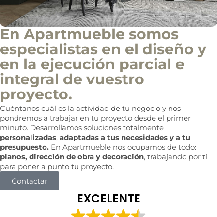
En Apartmueble somos
especialistas en el diseño y
en la ejecución parcial e
integral de vuestro
proyecto.
Cuéntanos cuál es la actividad de tu negocio y nos
pondremos a trabajar en tu proyecto desde el primer
minuto. Desarrollamos soluciones totalmente
personalizadas
,
adaptadas a tus necesidades y a tu
presupuesto.
En Apartmueble nos ocupamos de todo:
planos, dirección de obra y decoración
, trabajando por ti
para poner a punto tu proyecto.
Contactar
EXCELENTE