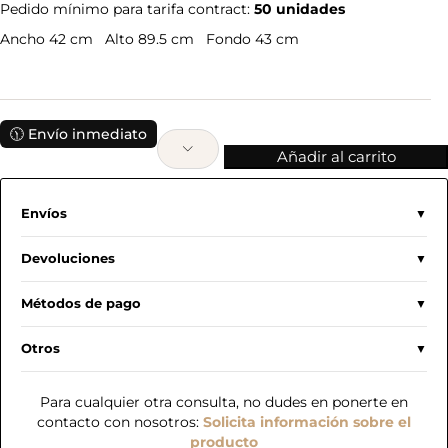
Pedido mínimo para tarifa contract:
50 unidades
Ancho 42 cm Alto 89.5 cm Fondo 43 cm
🕦 Envío inmediato
Añadir al carrito
Envíos
Devoluciones
Métodos de pago
Otros
Para cualquier otra consulta, no dudes en ponerte en
contacto con nosotros:
Solicita información sobre el
producto