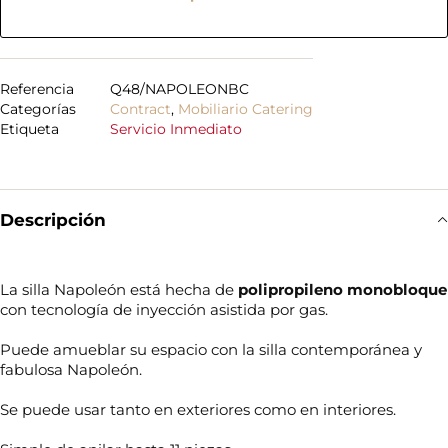
Referencia
Q48/NAPOLEONBC
Categorías
Contract
,
Mobiliario Catering
Etiqueta
Servicio Inmediato
Descripción
La silla Napoleón está hecha de
polipropileno monobloque
con tecnología de inyección asistida por gas.
Puede amueblar su espacio con la silla contemporánea y
fabulosa Napoleón.
Se puede usar tanto en exteriores como en interiores.