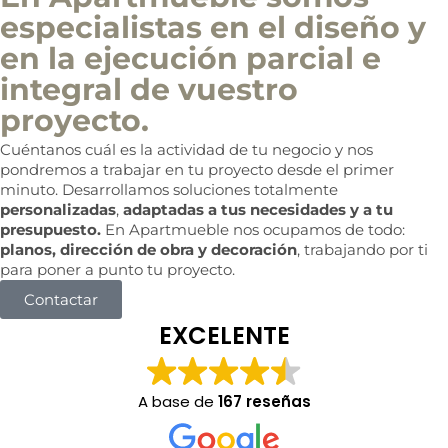
especialistas en el diseño y
en la ejecución parcial e
integral de vuestro
proyecto.
Cuéntanos cuál es la actividad de tu negocio y nos
pondremos a trabajar en tu proyecto desde el primer
minuto. Desarrollamos soluciones totalmente
personalizadas
,
adaptadas a tus necesidades y a tu
presupuesto.
En Apartmueble nos ocupamos de todo:
planos, dirección de obra y decoración
, trabajando por ti
para poner a punto tu proyecto.
Contactar
EXCELENTE
A base de
167 reseñas