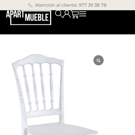
Atención al cliente: 977 39 38 78