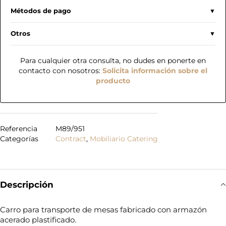
Métodos de pago
Otros
Para cualquier otra consulta, no dudes en ponerte en
contacto con nosotros:
Solicita información sobre el
producto
Referencia
M89/951
Categorías
Contract
,
Mobiliario Catering
Descripción
Carro para transporte de mesas fabricado con armazón
acerado plastificado.