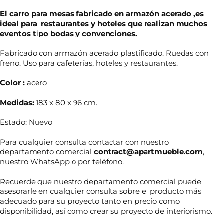
El carro para mesas fabricado en armazón acerado ,es
ideal para restaurantes y hoteles que realizan muchos
eventos tipo bodas y convenciones.
Fabricado con armazón acerado plastificado. Ruedas con
freno. Uso para cafeterías, hoteles y restaurantes.
Color :
acero
Medidas:
183 x 80 x 96 cm.
Estado: Nuevo
Para cualquier consulta contactar con nuestro
departamento comercial
contract@apartmueble.com
,
nuestro WhatsApp o por teléfono.
Recuerde que nuestro departamento comercial puede
asesorarle en cualquier consulta sobre el producto más
adecuado para su proyecto tanto en precio como
disponibilidad, así como crear su proyecto de interiorismo.