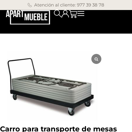
Atención al cliente: 977 39 38 78
Carro para transporte de mesas