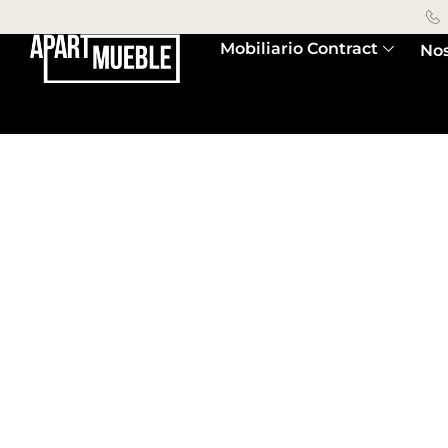
Mobiliario Contract
Nos