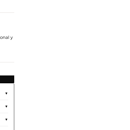
onal y