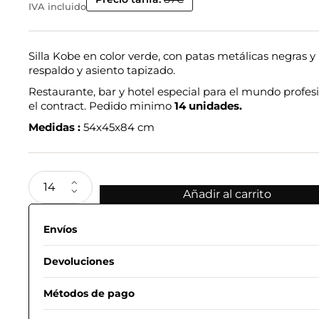
IVA incluido
Silla Kobe en color verde, con patas metálicas negras y
respaldo y asiento tapizado.
Restaurante, bar y hotel especial para el mundo profesi
el contract. Pedido minimo
14 unidades.
Medidas :
54x45x84 cm
Añadir al carrito
Envíos
Devoluciones
Métodos de pago