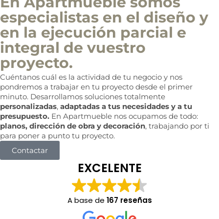
En Apartmueble somos
especialistas en el diseño y
en la ejecución parcial e
integral de vuestro
proyecto.
Cuéntanos cuál es la actividad de tu negocio y nos
pondremos a trabajar en tu proyecto desde el primer
minuto. Desarrollamos soluciones totalmente
personalizadas
,
adaptadas a tus necesidades y a tu
presupuesto.
En Apartmueble nos ocupamos de todo:
planos, dirección de obra y decoración
, trabajando por ti
para poner a punto tu proyecto.
Contactar
EXCELENTE
A base de
167 reseñas