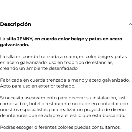
Descripción
La
silla JENNY, en cuerda color beige y patas en acero
galvanizado.
La silla en cuerda trenzada a mano, en color beige y patas
en acero galvanizado, uso en todo tipo de estancias,
creando un ambiente desenfadado.
Fabricada en cuerda trenzada a mano y acero galvanizado.
Apto para uso en exterior techado.
Si necesita asesoramiento para decorar su instalación, así
como su bar, hotel o restaurante no dude en contactar con
nuestros especialistas para realizar un proyecto de diseño
de interiores que se adapte a el estilo que está buscando.
Podrás escoger diferentes colores puedes consultarnos.