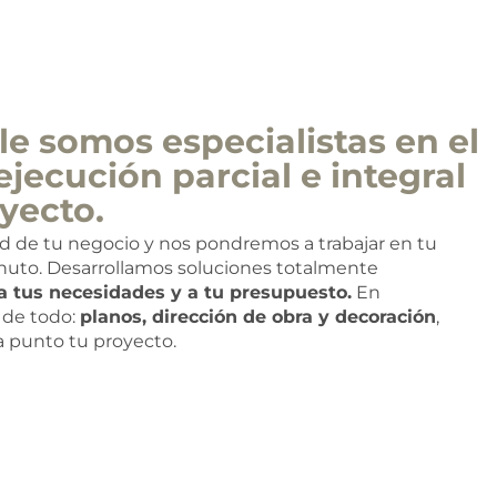
e somos especialistas en el
ejecución parcial e integral
yecto.
ad de tu negocio y nos pondremos a trabajar en tu
nuto. Desarrollamos soluciones totalmente
a tus necesidades y a tu presupuesto.
En
de todo:
planos, dirección de obra y decoración
,
 a punto tu proyecto.