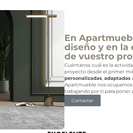
En Apartmuebl
diseño y en la 
de vuestro pro
Cuéntanos cuál es la activid
proyecto desde el primer mi
personalizadas
,
adaptadas 
Apartmueble nos ocupamos 
trabajando por ti para poner
Contactar