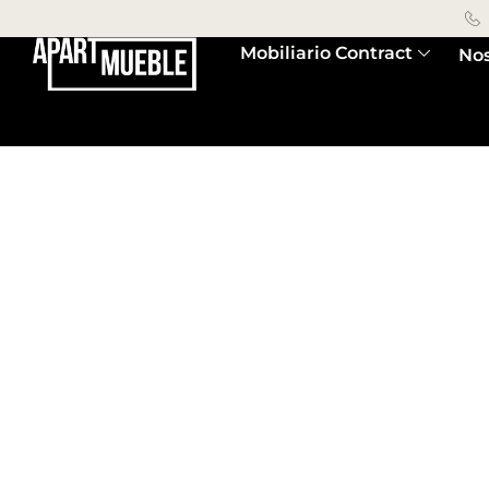
Mobiliario Contract
Nos