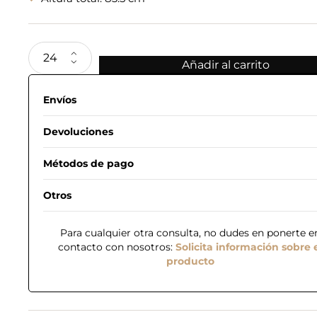
Añadir al carrito
Envíos
Devoluciones
Métodos de pago
Otros
Para cualquier otra consulta, no dudes en ponerte e
contacto con nosotros:
Solicita información sobre 
producto