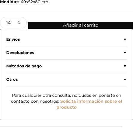
Medidas:
49x52x80 cm.
Añadir al carrito
Envíos
Devoluciones
Métodos de pago
Otros
Para cualquier otra consulta, no dudes en ponerte en
contacto con nosotros:
Solicita información sobre el
producto