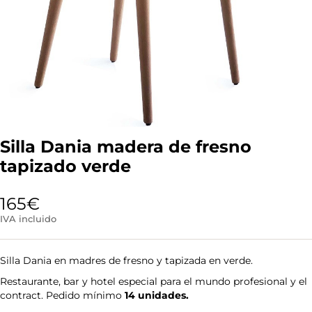
Silla Dania madera de fresno
tapizado verde
165
€
IVA incluido
Silla Dania en madres de fresno y tapizada en verde.
Restaurante, bar y hotel especial para el mundo profesional y el
contract. Pedido mínimo
14 unidades.