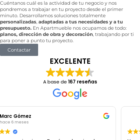
Cuéntanos cuál es la actividad de tu negocio y nos
pondremos a trabajar en tu proyecto desde el primer
minuto. Desarrollamos soluciones totalmente
personalizadas
,
adaptadas a tus necesidades y a tu
presupuesto.
En Apartmueble nos ocupamos de todo:
planos, dirección de obra y decoración
, trabajando por ti
para poner a punto tu proyecto.
Contactar
EXCELENTE
A base de
167 reseñas
rodrigo garibotti
hace 6 meses