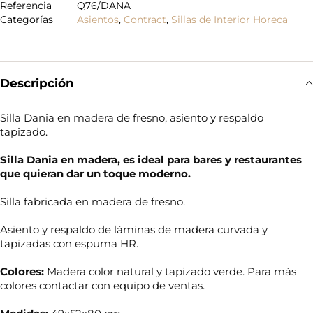
Referencia
Q76/DANA
Categorías
Asientos
,
Contract
,
Sillas de Interior Horeca
Descripción
Silla Dania en madera de fresno, asiento y respaldo
tapizado.
Silla Dania en madera, es ideal para bares y restaurantes
que quieran dar un toque moderno.
Silla fabricada en madera de fresno.
Asiento y respaldo de láminas de madera curvada y
tapizadas con espuma HR.
Colores:
Madera color natural y tapizado verde. Para más
colores contactar con equipo de ventas.