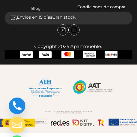
Condiciones de compra
Blog
Envíos en 15 días
Gran stock.
Copyright 2025 Apartmueble.