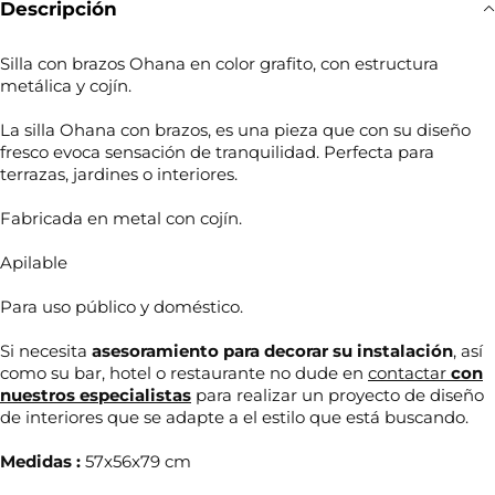
Descripción
Silla con brazos Ohana en color grafito, con estructura
metálica y cojín.
La silla Ohana con brazos, es una pieza que con su diseño
fresco evoca sensación de tranquilidad. Perfecta para
terrazas, jardines o interiores.
Fabricada en metal con cojín.
Apilable
Para uso público y doméstico.
Si necesita
asesoramiento para decorar su
instalación
, así
como su bar, hotel o restaurante no dude en
contactar
con
nuestros especialistas
para realizar un proyecto de diseño
de interiores que se adapte a el estilo que está buscando.
Medidas :
57x56x79 cm