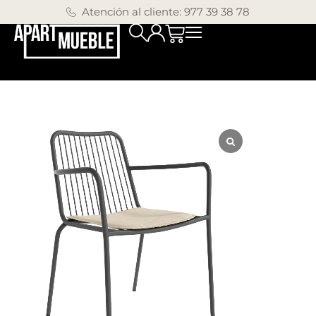
Atención al cliente: 977 39 38 78