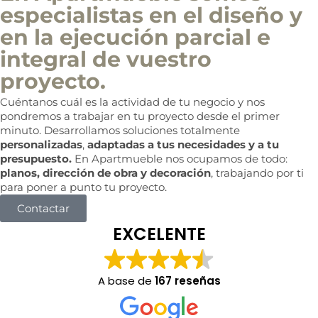
especialistas en el diseño y
en la ejecución parcial e
integral de vuestro
proyecto.
Cuéntanos cuál es la actividad de tu negocio y nos
pondremos a trabajar en tu proyecto desde el primer
minuto. Desarrollamos soluciones totalmente
personalizadas
,
adaptadas a tus necesidades y a tu
presupuesto.
En Apartmueble nos ocupamos de todo:
planos, dirección de obra y decoración
, trabajando por ti
para poner a punto tu proyecto.
Contactar
EXCELENTE
A base de
167 reseñas