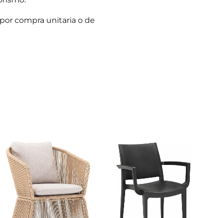
por compra unitaria o de