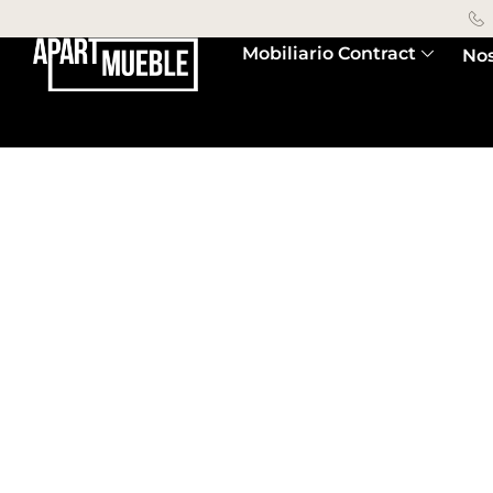
Mobiliario Contract
Nos