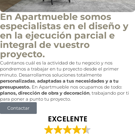
En Apartmueble somos
especialistas en el diseño y
en la ejecución parcial e
integral de vuestro
proyecto.
Cuéntanos cuál es la actividad de tu negocio y nos
pondremos a trabajar en tu proyecto desde el primer
minuto. Desarrollamos soluciones totalmente
personalizadas
,
adaptadas a tus necesidades y a tu
presupuesto.
En Apartmueble nos ocupamos de todo:
planos, dirección de obra y decoración
, trabajando por ti
para poner a punto tu proyecto.
Contactar
EXCELENTE