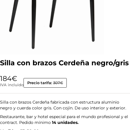
Silla con brazos Cerdeña negro/gris
184
€
Precio tarifa:
307€
IVA incluido
Silla con brazos Cerdeña fabricada con estructura aluminio
negro y cuerda color gris. Con cojín. De uso interior y exterior.
Restaurante, bar y hotel especial para el mundo profesional y el
contract. Pedido mínimo
14 unidades.