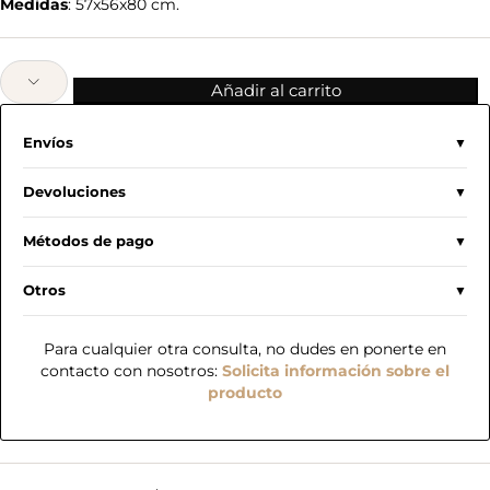
Medidas
: 57x56x80 cm.
Añadir al carrito
Envíos
Devoluciones
Métodos de pago
Otros
Para cualquier otra consulta, no dudes en ponerte en
contacto con nosotros:
Solicita información sobre el
producto