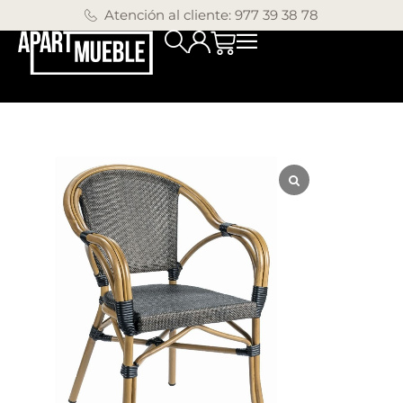
Atención al cliente: 977 39 38 78