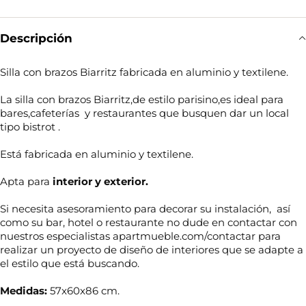
Descripción
Silla con brazos Biarritz fabricada en aluminio y textilene.
La silla con brazos Biarritz,de estilo parisino,es ideal para
bares,cafeterías y restaurantes que busquen dar un local
tipo bistrot .
Está fabricada en aluminio y textilene.
Apta para
interior y exterior.
Si necesita asesoramiento para decorar su instalación, así
como su bar, hotel o restaurante no dude en contactar con
nuestros especialistas apartmueble.com/contactar para
realizar un proyecto de diseño de interiores que se adapte a
el estilo que está buscando.
Medidas:
57x60x86 cm.