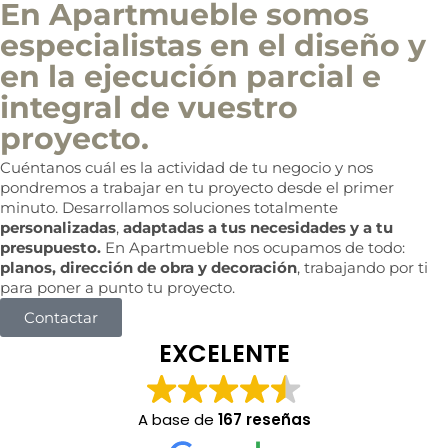
En Apartmueble somos
especialistas en el diseño y
en la ejecución parcial e
integral de vuestro
proyecto.
Cuéntanos cuál es la actividad de tu negocio y nos
pondremos a trabajar en tu proyecto desde el primer
minuto. Desarrollamos soluciones totalmente
personalizadas
,
adaptadas a tus necesidades y a tu
presupuesto.
En Apartmueble nos ocupamos de todo:
planos, dirección de obra y decoración
, trabajando por ti
para poner a punto tu proyecto.
Contactar
EXCELENTE
A base de
167 reseñas