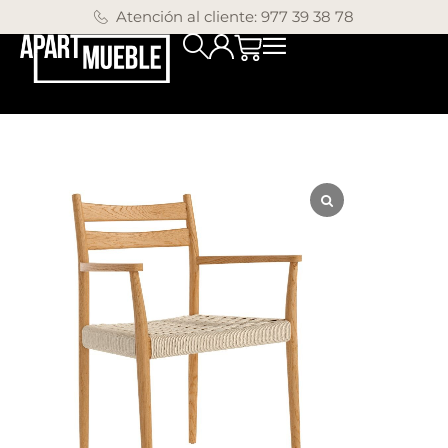
Atención al cliente: 977 39 38 78