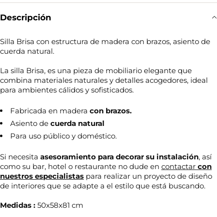
Descripción
Silla Brisa con estructura de madera con brazos, asiento de
cuerda natural.
La silla Brisa, es una pieza de mobiliario elegante que
combina materiales naturales y detalles acogedores, ideal
para ambientes cálidos y sofisticados.
Fabricada en madera
con brazos.
Asiento de
cuerda natural
Para uso público y doméstico.
Si necesita
asesoramiento para decorar su
instalación
, así
como su bar, hotel o restaurante no dude en
contactar
con
nuestros especialistas
para realizar un proyecto de diseño
de interiores que se adapte a el estilo que está buscando.
Medidas :
50x58x81 cm