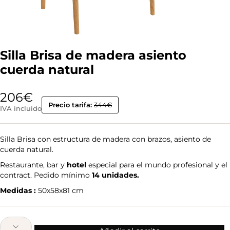
Silla Brisa de madera asiento
cuerda natural
206
€
Precio tarifa:
344€
IVA incluido
Silla Brisa con estructura de madera con brazos, asiento de
cuerda natural.
Restaurante, bar y
hotel
especial para el mundo profesional y el
contract. Pedido mínimo
14 unidades.
Medidas :
50x58x81 cm