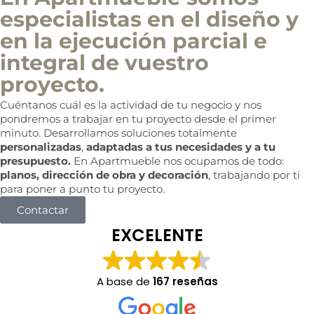
especialistas en el diseño y
en la ejecución parcial e
integral de vuestro
proyecto.
Cuéntanos cuál es la actividad de tu negocio y nos
pondremos a trabajar en tu proyecto desde el primer
minuto. Desarrollamos soluciones totalmente
personalizadas
,
adaptadas a tus necesidades y a tu
presupuesto.
En Apartmueble nos ocupamos de todo:
planos, dirección de obra y decoración
, trabajando por ti
para poner a punto tu proyecto.
Contactar
EXCELENTE
A base de
167 reseñas