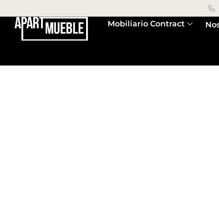
Mobiliario Contract
Nos