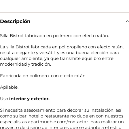
Descripción
Silla Bistrot fabricada en polímero con efecto ratán.
La silla Bistrot fabricada en polipropileno con efecto ratán,
resulta elegante y versátil y es una buena elección para
cualquier ambiente, ya que transmite equilibro entre
modernidad y tradición.
Fabricada en polímero con efecto ratán.
Apilable.
Uso
interior y exterior.
Si necesita asesoramiento para decorar su instalación, así
como su bar, hotel o restaurante no dude en con nuestros
especialistas apartmueble.com/contactar para realizar un
proyecto de diseño de interiores que se adapte a el estilo