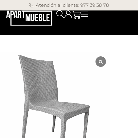
Atención al cliente: 977 39 38 78