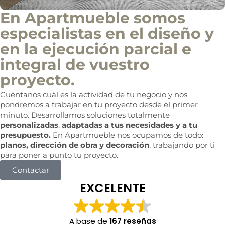
En Apartmueble somos
especialistas en el diseño y
en la ejecución parcial e
integral de vuestro
proyecto.
Cuéntanos cuál es la actividad de tu negocio y nos
pondremos a trabajar en tu proyecto desde el primer
minuto. Desarrollamos soluciones totalmente
personalizadas
,
adaptadas a tus necesidades y a tu
presupuesto.
En Apartmueble nos ocupamos de todo:
planos, dirección de obra y decoración
, trabajando por ti
para poner a punto tu proyecto.
Contactar
EXCELENTE
A base de
167 reseñas