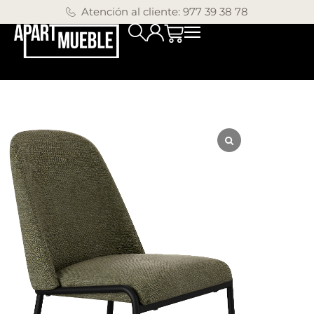
Atención al cliente: 977 39 38 78