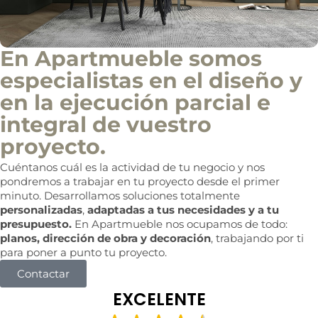
En Apartmueble somos
especialistas en el diseño y
en la ejecución parcial e
integral de vuestro
proyecto.
Cuéntanos cuál es la actividad de tu negocio y nos
pondremos a trabajar en tu proyecto desde el primer
minuto. Desarrollamos soluciones totalmente
personalizadas
,
adaptadas a tus necesidades y a tu
presupuesto.
En Apartmueble nos ocupamos de todo:
planos, dirección de obra y decoración
, trabajando por ti
para poner a punto tu proyecto.
Contactar
EXCELENTE