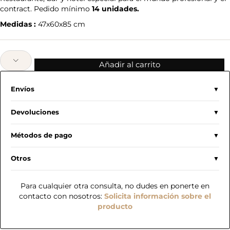
contract. Pedido mínimo
14 unidades.
Medidas :
47x60x85 cm
Añadir al carrito
Envíos
Devoluciones
Métodos de pago
Otros
Para cualquier otra consulta, no dudes en ponerte en
contacto con nosotros:
Solicita información sobre el
producto