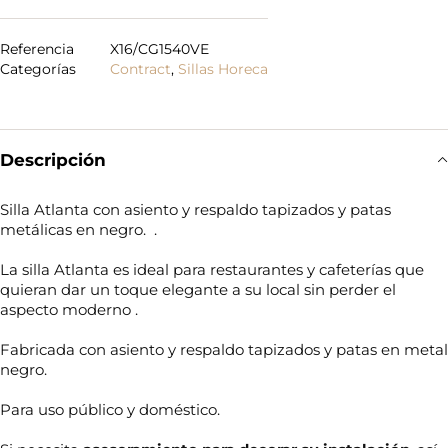
Referencia
X16/CG1540VE
Categorías
Contract
,
Sillas Horeca
Descripción
Silla Atlanta con asiento y respaldo tapizados y patas
metálicas en negro. .
La silla Atlanta es ideal para restaurantes y cafeterías que
quieran dar un toque elegante a su local sin perder el
aspecto moderno .
Fabricada con asiento y respaldo tapizados y patas en metal
negro.
Para uso público y doméstico.