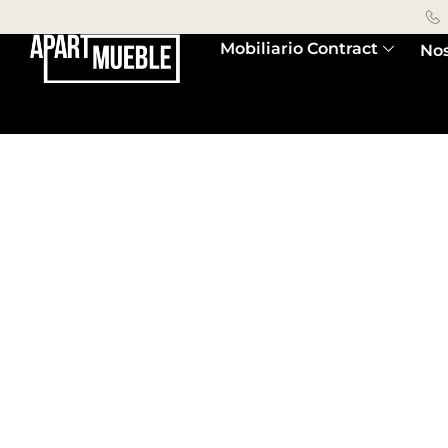
Mobiliario Contract
Nos