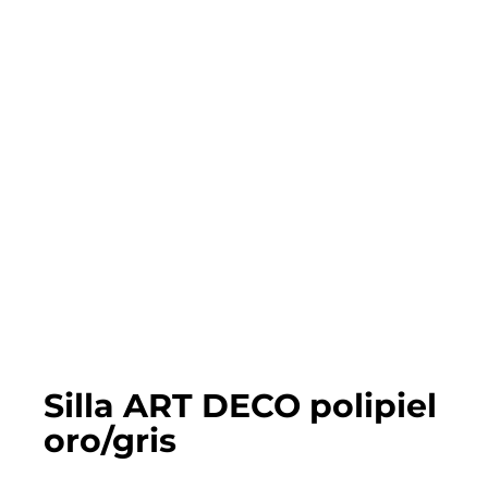
Silla ART DECO polipiel
oro/gris