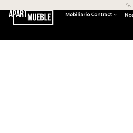
Mobiliario Contract
Nos