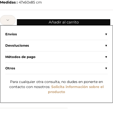
Medidas :
47x60x85 cm
Añadir al carrito
Envíos
Devoluciones
Métodos de pago
Otros
Para cualquier otra consulta, no dudes en ponerte en
contacto con nosotros:
Solicita información sobre el
producto