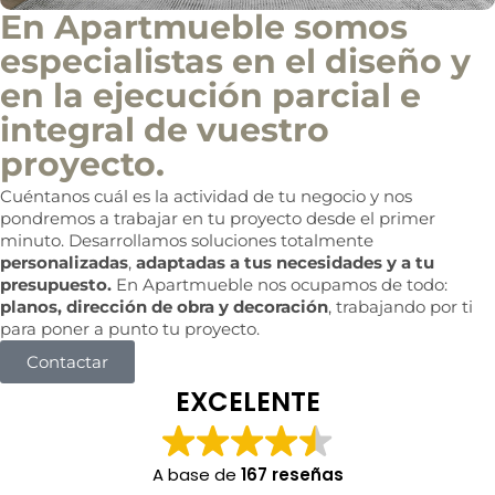
En Apartmueble somos
especialistas en el diseño y
en la ejecución parcial e
integral de vuestro
proyecto.
Cuéntanos cuál es la actividad de tu negocio y nos
pondremos a trabajar en tu proyecto desde el primer
minuto. Desarrollamos soluciones totalmente
personalizadas
,
adaptadas a tus necesidades y a tu
presupuesto.
En Apartmueble nos ocupamos de todo:
planos, dirección de obra y decoración
, trabajando por ti
para poner a punto tu proyecto.
Contactar
EXCELENTE
A base de
167 reseñas