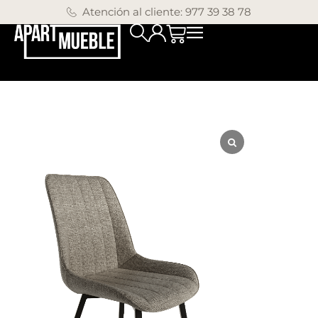
Atención al cliente: 977 39 38 78