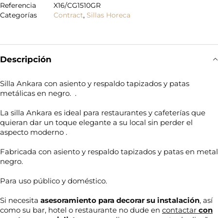
Referencia
X16/CG1510GR
Categorías
Contract
,
Sillas Horeca
Descripción
Silla Ankara con asiento y respaldo tapizados y patas
metálicas en negro. .
La silla Ankara es ideal para restaurantes y cafeterías que
quieran dar un toque elegante a su local sin perder el
aspecto moderno .
Fabricada con asiento y respaldo tapizados y patas en metal
negro.
Para uso público y doméstico.
Si necesita
asesoramiento para decorar su
instalación
, así
como su bar, hotel o restaurante no dude en
contactar
con