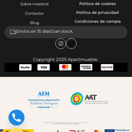
Política de cookies
Sobre nosotros
Política de privacidad
Contactar
Condiciones de compra
Blog
Envíos en 15 días
Gran stock.
Copyright 2025 Apartmueble.