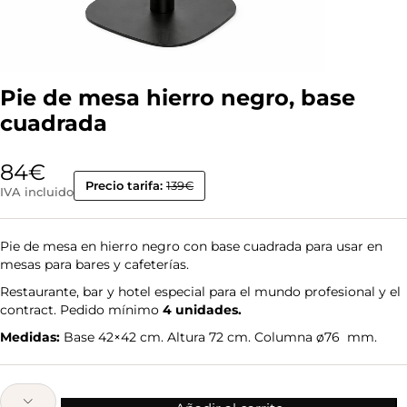
Pie de mesa hierro negro, base
cuadrada
84
€
Precio tarifa:
139€
IVA incluido
Pie de mesa en hierro negro con base cuadrada para usar en
mesas para bares y cafeterías.
Restaurante, bar y hotel especial para el mundo profesional y el
contract. Pedido mínimo
4 unidades.
Medidas:
Base 42×42 cm. Altura 72 cm. Columna ø76 mm.