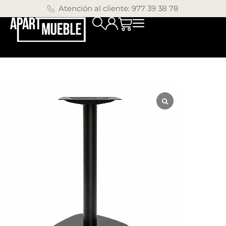
Atención al cliente: 977 39 38 78