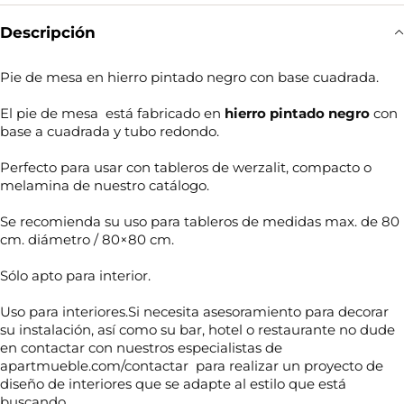
Descripción
Pie de mesa en hierro pintado negro con base cuadrada.
El pie de mesa está fabricado en
hierro pintado negro
con
base a cuadrada y tubo redondo.
Perfecto para usar con tableros de werzalit, compacto o
melamina de nuestro catálogo.
Se recomienda su uso para tableros de medidas max. de 80
cm. diámetro / 80×80 cm.
Sólo apto para interior.
Uso para interiores.Si necesita asesoramiento para decorar
su instalación, así como su bar, hotel o restaurante no dude
en contactar con nuestros especialistas de
apartmueble.com/contactar para realizar un proyecto de
diseño de interiores que se adapte al estilo que está
buscando.