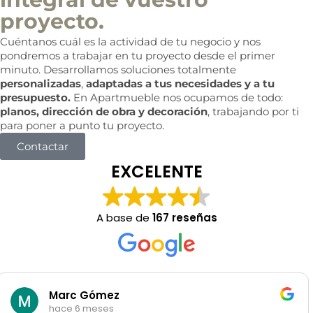
proyecto.
Cuéntanos cuál es la actividad de tu negocio y nos
pondremos a trabajar en tu proyecto desde el primer
minuto. Desarrollamos soluciones totalmente
personalizadas
,
adaptadas a tus necesidades y a tu
presupuesto.
En Apartmueble nos ocupamos de todo:
planos, dirección de obra y decoración
, trabajando por ti
para poner a punto tu proyecto.
Contactar
EXCELENTE
A base de
167 reseñas
rodrigo garibotti
hace 6 meses