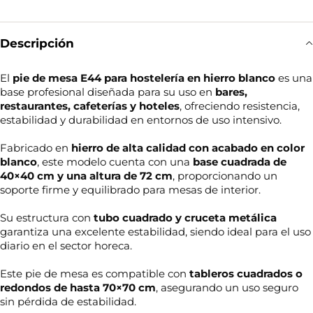
Descripción
El
pie de mesa E44 para hostelería en hierro blanco
es una
base profesional diseñada para su uso en
bares,
restaurantes, cafeterías y hoteles
, ofreciendo resistencia,
estabilidad y durabilidad en entornos de uso intensivo.
Fabricado en
hierro de alta calidad con acabado en color
blanco
, este modelo cuenta con una
base cuadrada de
40×40 cm y una altura de 72 cm
, proporcionando un
soporte firme y equilibrado para mesas de interior.
Su estructura con
tubo cuadrado y cruceta metálica
garantiza una excelente estabilidad, siendo ideal para el uso
diario en el sector horeca.
Este pie de mesa es compatible con
tableros cuadrados o
redondos de hasta 70×70 cm
, asegurando un uso seguro
sin pérdida de estabilidad.