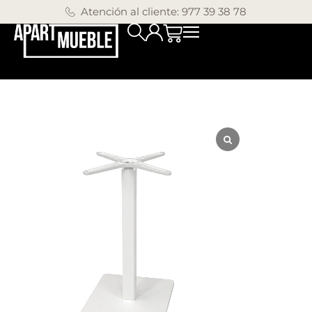
Atención al cliente: 977 39 38 78