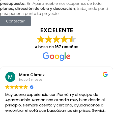
presupuesto.
En Apartmueble nos ocupamos de todo:
planos, dirección de obra y decoración
, trabajando por ti
para poner a punto tu proyecto.
Contactar
EXCELENTE
A base de
167 reseñas
Marc Gómez
hace 6 meses
Muy buena experiencia con Ramón y el equipo de
Apartmueble. Ramón nos atendió muy bien desde el
principio, siempre atento y cercano, ayudándonos a
encontrar el sofá que buscábamos sin prisas. Servicio