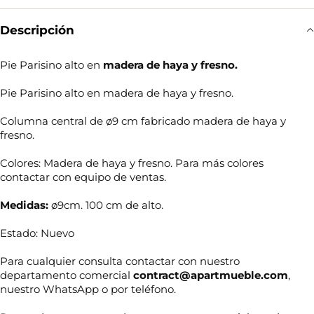
Descripción
Pie Parisino alto en
madera de haya y fresno.
Pie Parisino alto en madera de haya y fresno.
Columna central de ø9 cm fabricado madera de haya y
fresno.
Colores: Madera de haya y fresno. Para más colores
contactar con equipo de ventas.
Medidas:
ø9cm. 100 cm de alto.
Estado: Nuevo
Para cualquier consulta contactar con nuestro
departamento comercial
contract@apartmueble.com
,
nuestro WhatsApp o por teléfono.