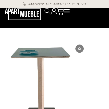
Atención al cliente: 977 39 38 78