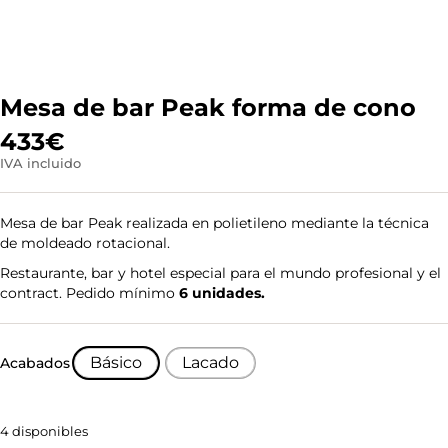
Mesa de bar Peak forma de cono
433
€
IVA incluido
Mesa de bar Peak realizada en polietileno mediante la técnica
de moldeado rotacional.
Restaurante, bar y hotel especial para el mundo profesional y el
contract. Pedido mínimo
6 unidades.
Básico
Lacado
Acabados
4 disponibles