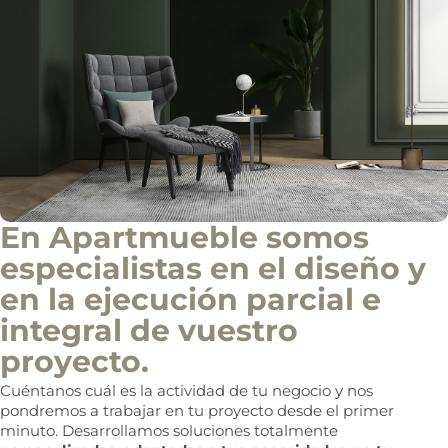
En Apartmueble somos
especialistas en el diseño y
en la ejecución parcial e
integral de vuestro
proyecto.
Cuéntanos cuál es la actividad de tu negocio y nos
pondremos a trabajar en tu proyecto desde el primer
minuto. Desarrollamos soluciones totalmente