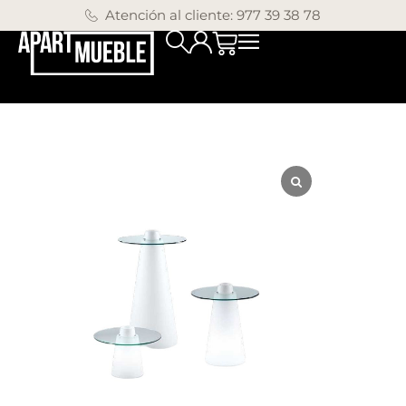
Atención al cliente: 977 39 38 78