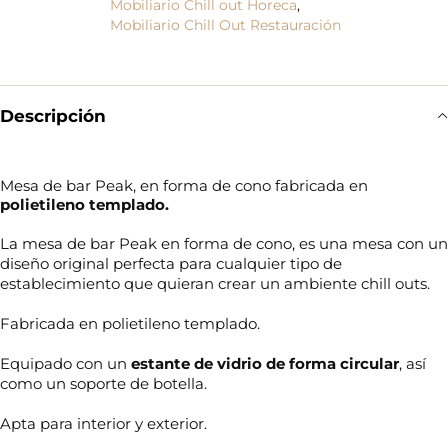
Mobiliario Chill out Horeca
,
Mobiliario Chill Out Restauración
Descripción
Mesa de bar Peak, en forma de cono fabricada en
polietileno templado.
La mesa de bar Peak en forma de cono, es una mesa con un
diseño original perfecta para cualquier tipo de
establecimiento que quieran crear un ambiente chill outs.
Fabricada en polietileno templado.
Equipado con un
estante de vidrio de forma circular
, así
como un soporte de botella.
Apta para interior y exterior.