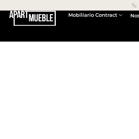
Mobiliario Contract
Nos