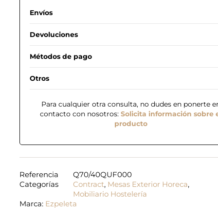
Envíos
Devoluciones
Métodos de pago
Otros
Para cualquier otra consulta, no dudes en ponerte e
contacto con nosotros:
Solicita información sobre 
producto
Referencia
Q70/40QUF000
Categorías
Contract
,
Mesas Exterior Horeca
,
Mobiliario Hostelería
Marca:
Ezpeleta