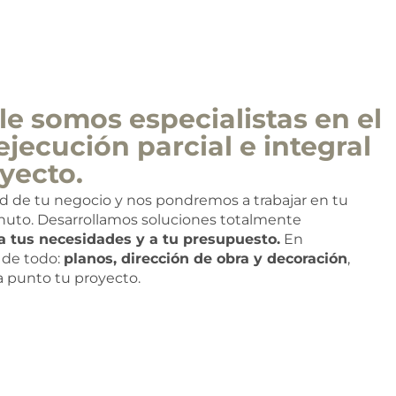
e somos especialistas en el
ejecución parcial e integral
yecto.
ad de tu negocio y nos pondremos a trabajar en tu
nuto. Desarrollamos soluciones totalmente
a tus necesidades y a tu presupuesto.
En
de todo:
planos, dirección de obra y decoración
,
 a punto tu proyecto.