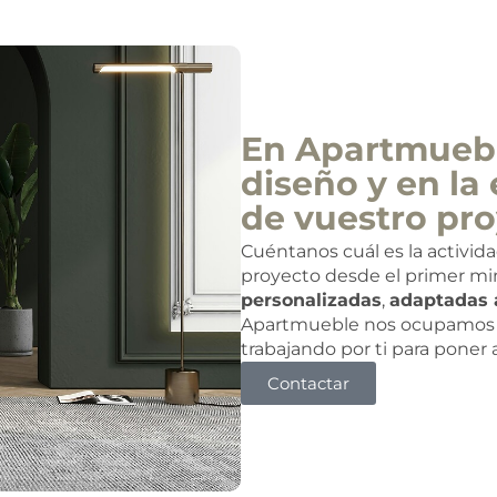
En Apartmuebl
diseño y en la 
de vuestro pro
Cuéntanos cuál es la activid
proyecto desde el primer mi
personalizadas
,
adaptadas 
Apartmueble nos ocupamos 
trabajando por ti para poner
Contactar