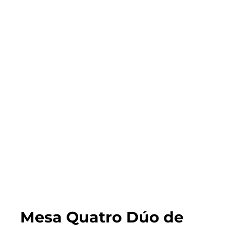
Mesa Quatro Dúo de