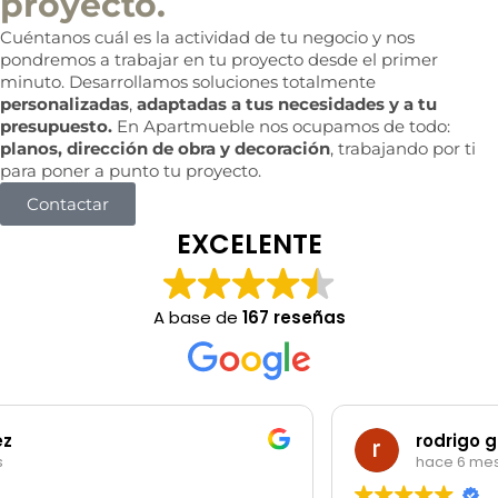
proyecto.
Cuéntanos cuál es la actividad de tu negocio y nos
pondremos a trabajar en tu proyecto desde el primer
minuto. Desarrollamos soluciones totalmente
personalizadas
,
adaptadas a tus necesidades y a tu
presupuesto.
En Apartmueble nos ocupamos de todo:
planos, dirección de obra y decoración
, trabajando por ti
para poner a punto tu proyecto.
Contactar
EXCELENTE
A base de
167 reseñas
rodrigo garibotti
hace 6 meses