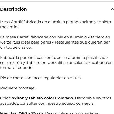
Descripción
Mesa Cardif fabricada en aluminio pintado oxirón y tablero
melamina.
La mesa Cardif fabricada con pie en aluminio y tablero en
werzalit,es ideal para bares y restaurantes que quieran dar
un toque clásico.
Fabricada por: una base en tubo en aluminio plastificado
color oxirón y tablero en werzalit color colorado acabado en
formato redondo.
Pie de mesa con tacos regulables en altura.
Requiere montaje.
Color:
oxirón y tablero color Colorado
. Disponible en otros
acabados, consultar con nuestro equipo comercial.
Medidas: Ø60 x 74 cm
. Disponible en otras medidas: