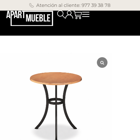
Atención al cliente: 977 39 38 78