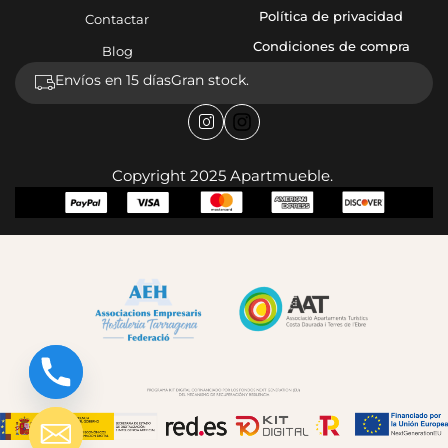
Política de privacidad
Contactar
Condiciones de compra
Blog
Envíos en 15 días
Gran stock.
Copyright 2025 Apartmueble.