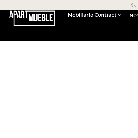
Mobiliario Contract
Nos