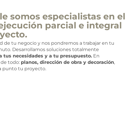
e somos especialistas en el
ejecución parcial e integral
yecto.
ad de tu negocio y nos pondremos a trabajar en tu
nuto. Desarrollamos soluciones totalmente
a tus necesidades y a tu presupuesto.
En
de todo:
planos, dirección de obra y decoración
,
 a punto tu proyecto.