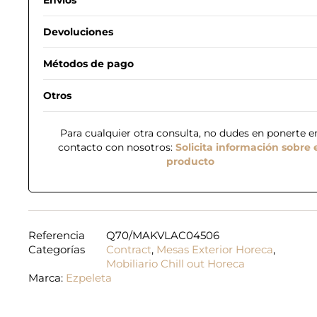
Devoluciones
Métodos de pago
Otros
Para cualquier otra consulta, no dudes en ponerte e
contacto con nosotros:
Solicita información sobre 
producto
Referencia
Q70/MAKVLAC04506
Categorías
Contract
,
Mesas Exterior Horeca
,
Mobiliario Chill out Horeca
Marca:
Ezpeleta