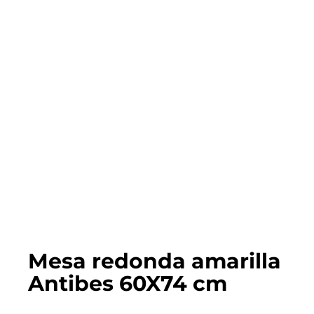
Mesa redonda amarilla
Antibes 60X74 cm