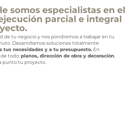
e somos especialistas en el
ejecución parcial e integral
yecto.
ad de tu negocio y nos pondremos a trabajar en tu
nuto. Desarrollamos soluciones totalmente
a tus necesidades y a tu presupuesto.
En
de todo:
planos, dirección de obra y decoración
,
 a punto tu proyecto.