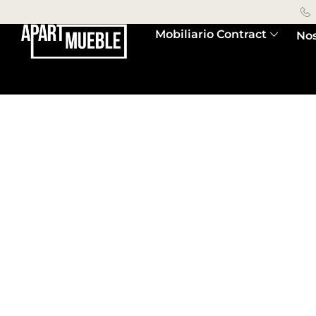
Mobiliario Contract
Nos