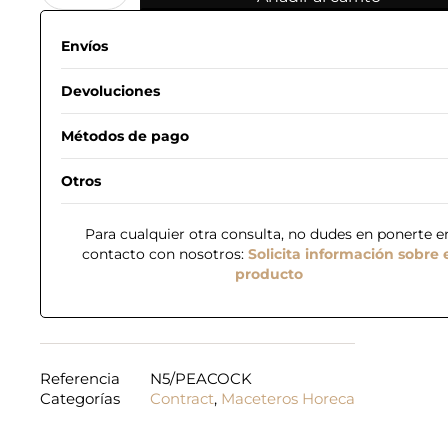
Envíos
Devoluciones
Métodos de pago
Otros
Para cualquier otra consulta, no dudes en ponerte e
contacto con nosotros:
Solicita información sobre 
producto
Referencia
N5/PEACOCK
Categorías
Contract
,
Maceteros Horeca