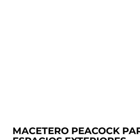
MACETERO PEACOCK PA