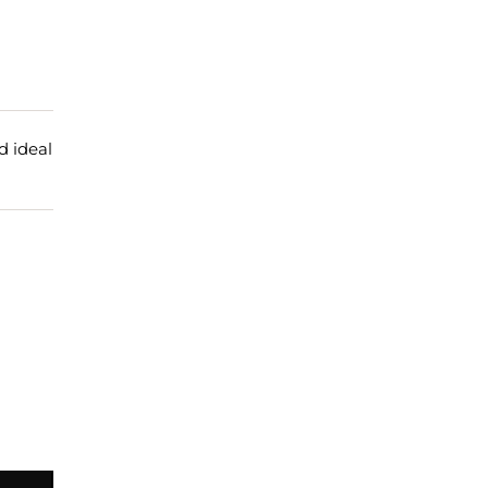
d ideal