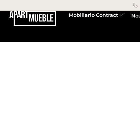
Mobiliario Contract
Nos