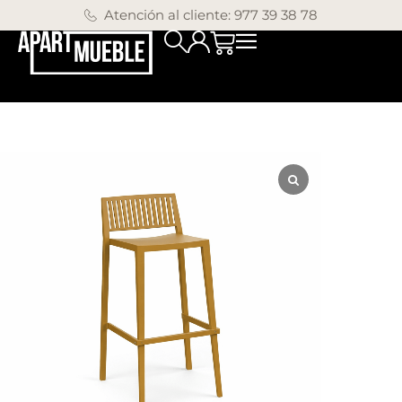
Atención al cliente: 977 39 38 78