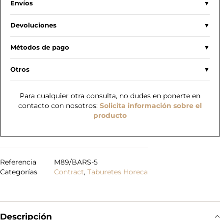
Envíos
Devoluciones
Métodos de pago
Otros
Para cualquier otra consulta, no dudes en ponerte en
contacto con nosotros:
Solicita información sobre el
producto
Referencia
M89/BARS-5
Categorías
Contract
,
Taburetes Horeca
Descripción