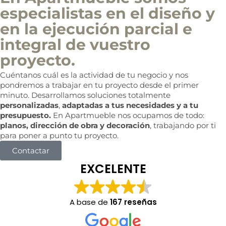
especialistas en el diseño y
en la ejecución parcial e
integral de vuestro
proyecto.
Cuéntanos cuál es la actividad de tu negocio y nos
pondremos a trabajar en tu proyecto desde el primer
minuto. Desarrollamos soluciones totalmente
personalizadas
,
adaptadas a tus necesidades y a tu
presupuesto.
En Apartmueble nos ocupamos de todo:
planos, dirección de obra y decoración
, trabajando por ti
para poner a punto tu proyecto.
Contactar
EXCELENTE
A base de
167 reseñas