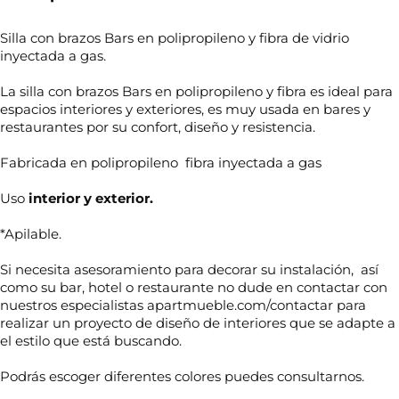
Silla con brazos Bars en polipropileno y fibra de vidrio
inyectada a gas.
La silla con brazos Bars en polipropileno y fibra es ideal para
espacios interiores y exteriores, es muy usada en bares y
restaurantes por su confort, diseño y resistencia.
Fabricada en polipropileno fibra inyectada a gas
Uso
interior y exterior.
*Apilable.
Si necesita asesoramiento para decorar su instalación, así
como su bar, hotel o restaurante no dude en contactar con
nuestros especialistas apartmueble.com/contactar para
realizar un proyecto de diseño de interiores que se adapte a
el estilo que está buscando.
Podrás escoger diferentes colores puedes consultarnos.