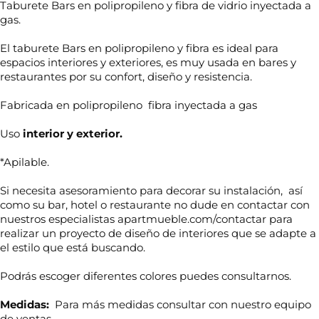
Taburete Bars en polipropileno y fibra de vidrio inyectada a
gas.
El taburete Bars en polipropileno y fibra es ideal para
espacios interiores y exteriores, es muy usada en bares y
restaurantes por su confort, diseño y resistencia.
Fabricada en polipropileno fibra inyectada a gas
Uso
interior y exterior.
*Apilable.
Si necesita asesoramiento para decorar su instalación, así
como su bar, hotel o restaurante no dude en contactar con
nuestros especialistas apartmueble.com/contactar para
realizar un proyecto de diseño de interiores que se adapte a
el estilo que está buscando.
Podrás escoger diferentes colores puedes consultarnos.
Medidas:
Para más medidas consultar con nuestro equipo
de ventas.