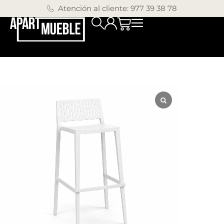
Atención al cliente: 977 39 38 78