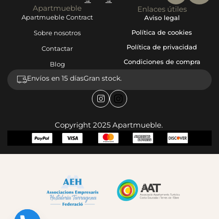
Apartmueble
Enlaces útiles
Apartmueble Contract
Aviso legal
Política de cookies
Sobre nosotros
Política de privacidad
Contactar
Condiciones de compra
Blog
Envíos en 15 días
Gran stock.
Copyright 2025 Apartmueble.