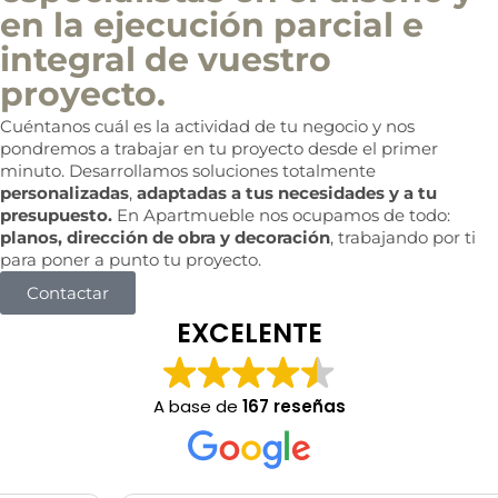
en la ejecución parcial e
integral de vuestro
proyecto.
Cuéntanos cuál es la actividad de tu negocio y nos
pondremos a trabajar en tu proyecto desde el primer
minuto. Desarrollamos soluciones totalmente
personalizadas
,
adaptadas a tus necesidades y a tu
presupuesto.
En Apartmueble nos ocupamos de todo:
planos, dirección de obra y decoración
, trabajando por ti
para poner a punto tu proyecto.
Contactar
EXCELENTE
A base de
167 reseñas