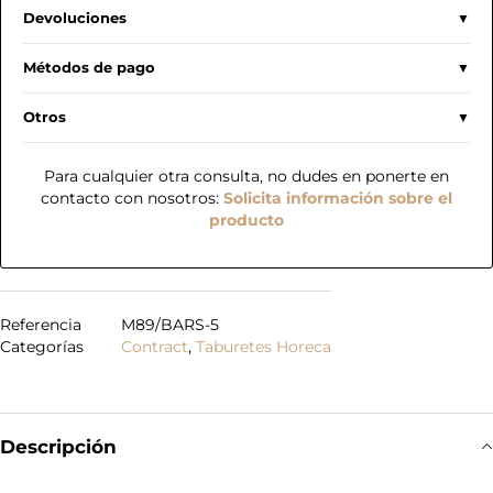
Devoluciones
Métodos de pago
Otros
Para cualquier otra consulta, no dudes en ponerte en
contacto con nosotros:
Solicita información sobre el
producto
Referencia
M89/BARS-5
Categorías
Contract
,
Taburetes Horeca
Descripción