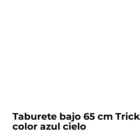
Taburete bajo 65 cm Trick
color azul cielo