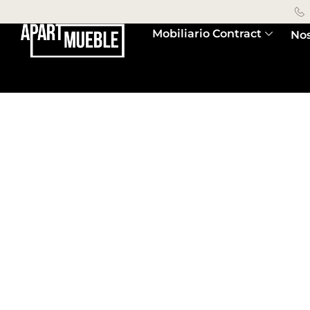
Mobiliario Contract
Nos