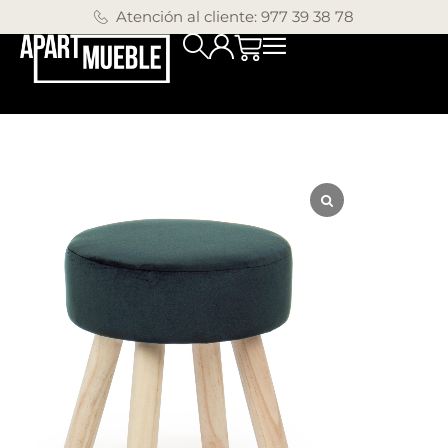
Atención al cliente: 977 39 38 78