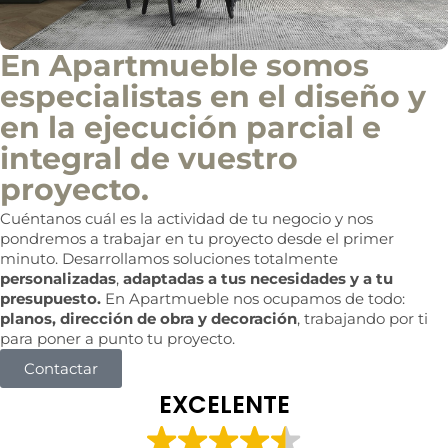
En Apartmueble somos
especialistas en el diseño y
en la ejecución parcial e
integral de vuestro
proyecto.
Cuéntanos cuál es la actividad de tu negocio y nos
pondremos a trabajar en tu proyecto desde el primer
minuto. Desarrollamos soluciones totalmente
personalizadas
,
adaptadas a tus necesidades y a tu
presupuesto.
En Apartmueble nos ocupamos de todo:
planos, dirección de obra y decoración
, trabajando por ti
para poner a punto tu proyecto.
Contactar
EXCELENTE