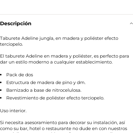
Descripción
Taburete Adeline jungla, en madera y poliéster efecto
terciopelo.
El taburete Adeline en madera y poliéster, es perfecto para
dar un estilo moderno a cualquier establecimiento.
Pack de dos
Estructura de madera de pino y dm.
Barnizado a base de nitrocelulosa.
Revestimiento de poliéster efecto terciopelo.
Uso interior.
Si necesita asesoramiento para decorar su instalación, así
como su bar, hotel o restaurante no dude en con nuestros