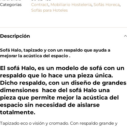
Categorías
Contract
,
Mobiliario Hostelería
,
Sofás Horeca
,
Sofás para Hoteles
Descripción
Sofá Halo, tapizado y con un respaldo que ayuda a
mejorar la acústica del espacio .
El sofá Halo, es un modelo de sofá con un
respaldo que lo hace una pieza única.
Dicho respaldo, con un diseño de grandes
dimensiones hace del sofá Halo una
pieza que permite mejor la acústica del
espacio sin necesidad de aislarse
totalmente.
Tapizado eco o visión y cromado. Con respaldo grande y