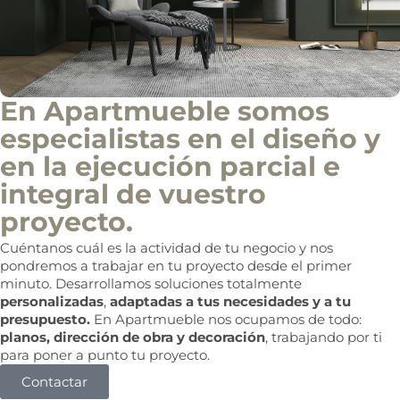
En Apartmueble somos
especialistas en el diseño y
en la ejecución parcial e
integral de vuestro
proyecto.
Cuéntanos cuál es la actividad de tu negocio y nos
pondremos a trabajar en tu proyecto desde el primer
minuto. Desarrollamos soluciones totalmente
personalizadas
,
adaptadas a tus necesidades y a tu
presupuesto.
En Apartmueble nos ocupamos de todo:
planos, dirección de obra y decoración
, trabajando por ti
para poner a punto tu proyecto.
Contactar