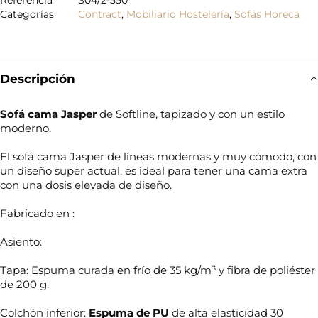
Categorías
Contract
,
Mobiliario Hostelería
,
Sofás Horeca
Descripción
Sofá cama Jasper
de Softline, tapizado y con un estilo
moderno.
El sofá cama Jasper de líneas modernas y muy cómodo, con
un diseño super actual, es ideal para tener una cama extra
con una dosis elevada de diseño.
Fabricado en :
Asiento:
Tapa: Espuma curada en frío de 35 kg/m³ y fibra de poliéster
de 200 g.
Colchón inferior:
Espuma de PU
de alta elasticidad 30