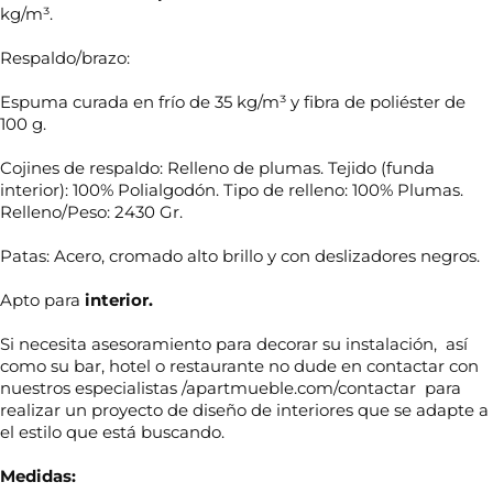
kg/m³.
Respaldo/brazo:
Espuma curada en frío de 35 kg/m³ y fibra de poliéster de
100 g.
Cojines de respaldo: Relleno de plumas. Tejido (funda
interior): 100% Polialgodón. Tipo de relleno: 100% Plumas.
Relleno/Peso: 2430 Gr.
Patas: Acero, cromado alto brillo y con deslizadores negros.
Apto para
interior.
Si necesita asesoramiento para decorar su instalación, así
como su bar, hotel o restaurante no dude en contactar con
nuestros especialistas /apartmueble.com/contactar para
realizar un proyecto de diseño de interiores que se adapte a
el estilo que está buscando.
Medidas: