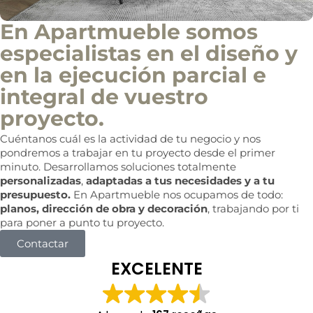
En Apartmueble somos
especialistas en el diseño y
en la ejecución parcial e
integral de vuestro
proyecto.
Cuéntanos cuál es la actividad de tu negocio y nos
pondremos a trabajar en tu proyecto desde el primer
minuto. Desarrollamos soluciones totalmente
personalizadas
,
adaptadas a tus necesidades y a tu
presupuesto.
En Apartmueble nos ocupamos de todo:
planos, dirección de obra y decoración
, trabajando por ti
para poner a punto tu proyecto.
Contactar
EXCELENTE